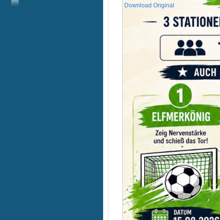
Download Original